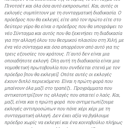
Πινοτσέτ και όλα όσα αυτό εκπροσωπεί. Και, αυτές οι
εκλογές συμπίπτουν με τη συνταγματική διαδικασία. Ο
πρόεδρος που θα εκλεγεί, είτε από τον πρώτο είτε στο
δεύτερο γύρο θα είναι ο πρόεδρος που θα υπογράψει το
νέο Σύνταγμα και αυτός που θα ξεκινήσει τη διαδικασία
για την αλλαγή όλου του θεσμικού πλαισίου στη Χιλή, με
ένα νέο σύνταγμα και όσα απορρέουν από αυτό για τις
τρεις εξουσίες του κράτους. Γι΄αυτό δεν είναι μια
οποιαδήποτε εκλογή. Όλη αυτή τη διαδικασία είναι μια
νομοθετική πρωτοβουλία που συνδέεται στενά με τον
πρόεδρο [που θα εκλεγεί]. Οπότε αυτές οι εκλογές
έχουν διπλό περιεχόμενο. Είναι η πρώτη φορά που
μπαίνουν όλα μαζί στο τραπέζι.. Προγράμματα που
αντικατοπτρίζουν τις αλλαγές που απαιτεί ο λαός. Και,
μαζί, είναι και η πρώτη φορά που αντιμετωπίζουμε
εκλογές αντιπροσώπων που πάνε χέρι χέρι με τη
συνταγματική αλλαγή. Δεν έχει αξία να βγάλουμε
πρόεδρο χωρίς να εκλεγεί και ένα κοινοβούλιο πλήρως