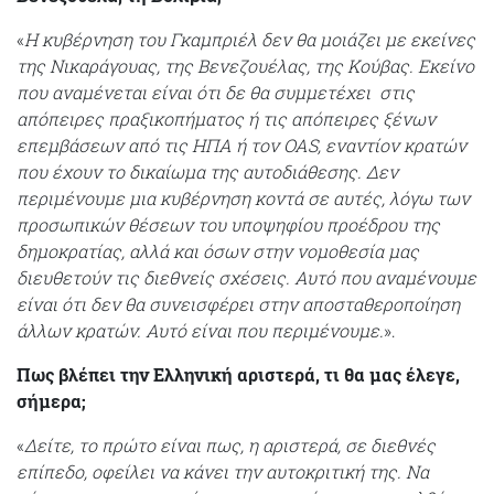
«
Η κυβέρνηση του Γκαμπριέλ δεν θα μοιάζει με εκείνες
της Νικαράγουας, της Βενεζουέλας, της Κούβας. Εκείνο
που αναμένεται είναι ότι δε θα συμμετέχει στις
απόπειρες πραξικοπήματος ή τις απόπειρες ξένων
επεμβάσεων από τις ΗΠΑ ή τον OAS, εναντίον κρατών
που έχουν το δικαίωμα της αυτοδιάθεσης. Δεν
περιμένουμε μια κυβέρνηση κοντά σε αυτές, λόγω των
προσωπικών θέσεων του υποψηφίου προέδρου της
δημοκρατίας, αλλά και όσων στην νομοθεσία μας
διευθετούν τις διεθνείς σχέσεις. Αυτό που αναμένουμε
είναι ότι δεν θα συνεισφέρει στην αποσταθεροποίηση
άλλων κρατών. Αυτό είναι που περιμένουμε.
».
Πως βλέπει την Ελληνική αριστερά, τι θα μας έλεγε,
σήμερα;
«
Δείτε, το πρώτο είναι πως, η αριστερά, σε διεθνές
επίπεδο, οφείλει να κάνει την αυτοκριτική της. Να