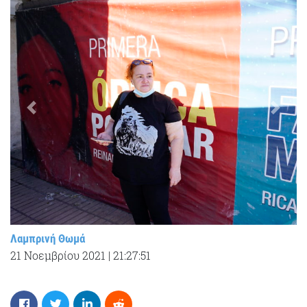
Λαμπρινή Θωμά
21 Νοεμβρίου 2021
|
21:27:51