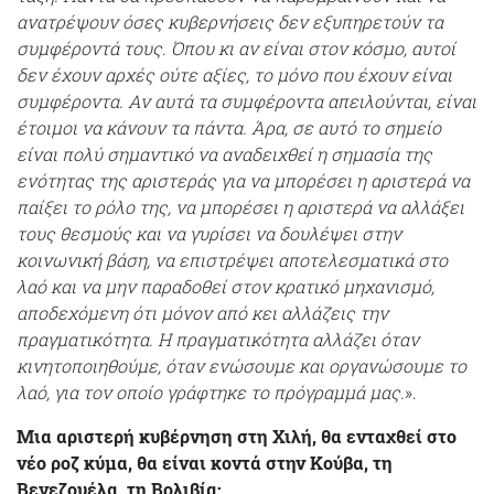
ανατρέψουν όσες κυβερνήσεις δεν εξυπηρετούν τα
συμφέροντά τους. Όπου κι αν είναι στον κόσμο, αυτοί
δεν έχουν αρχές ούτε αξίες, το μόνο που έχουν είναι
συμφέροντα. Αν αυτά τα συμφέροντα απειλούνται, είναι
έτοιμοι να κάνουν τα πάντα. Άρα, σε αυτό το σημείο
είναι πολύ σημαντικό να αναδειχθεί η σημασία της
ενότητας της αριστεράς για να μπορέσει η αριστερά να
παίξει το ρόλο της, να μπορέσει η αριστερά να αλλάξει
τους θεσμούς και να γυρίσει να δουλέψει στην
κοινωνική βάση, να επιστρέψει αποτελεσματικά στο
λαό και να μην παραδοθεί στον κρατικό μηχανισμό,
αποδεχόμενη ότι μόνον από κει αλλάζεις την
πραγματικότητα. Η πραγματικότητα αλλάζει όταν
κινητοποιηθούμε, όταν ενώσουμε και οργανώσουμε το
λαό, για τον οποίο γράφτηκε το πρόγραμμά μας.
».
Μια αριστερή κυβέρνηση στη Χιλή, θα ενταχθεί στο
νέο ροζ κύμα, θα είναι κοντά στην Κούβα, τη
Βενεζουέλα, τη Βολιβία;