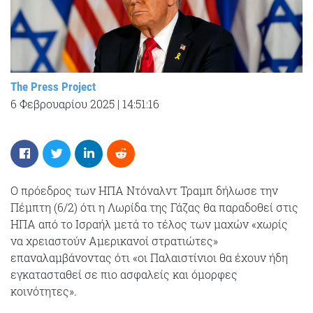
The Press Project
6 Φεβρουαρίου 2025
|
14:51:16
Ο πρόεδρος των ΗΠΑ Ντόναλντ Τραμπ δήλωσε την
Πέμπτη (6/2) ότι η Λωρίδα της Γάζας θα παραδοθεί στις
ΗΠΑ από το Ισραήλ μετά το τέλος των μαχών «χωρίς
να χρειαστούν Αμερικανοί στρατιώτες»
επαναλαμβάνοντας ότι «οι Παλαιστίνιοι θα έχουν ήδη
εγκατασταθεί σε πιο ασφαλείς και όμορφες
κοινότητες».