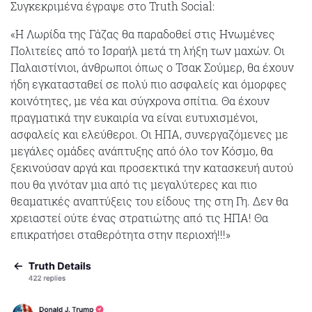
Συγκεκριμένα έγραψε στο Truth Social:
«Η Λωρίδα της Γάζας θα παραδοθεί στις Ηνωμένες
Πολιτείες από το Ισραήλ μετά τη λήξη των μαχών. Οι
Παλαιστίνιοι, άνθρωποι όπως ο Τσακ Σούμερ, θα έχουν
ήδη εγκατασταθεί σε πολύ πιο ασφαλείς και όμορφες
κοινότητες, με νέα και σύγχρονα σπίτια. Θα έχουν
πραγματικά την ευκαιρία να είναι ευτυχισμένοι,
ασφαλείς και ελεύθεροι. Οι ΗΠΑ, συνεργαζόμενες με
μεγάλες ομάδες ανάπτυξης από όλο τον Κόσμο, θα
ξεκινούσαν αργά και προσεκτικά την κατασκευή αυτού
που θα γινόταν μια από τις μεγαλύτερες και πιο
θεαματικές αναπτύξεις του είδους της στη Γη. Δεν θα
χρειαστεί ούτε ένας στρατιώτης από τις ΗΠΑ! Θα
επικρατήσει σταθερότητα στην περιοχή!!!»