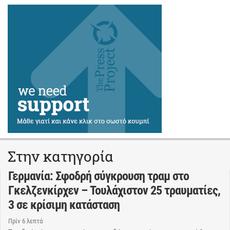
Στην κατηγορία
Γερμανία: Σφοδρή σύγκρουση τραμ στο
Γκελζενκίρχεν – Τουλάχιστον 25 τραυματίες,
3 σε κρίσιμη κατάσταση
Πρίν 6 λεπτά