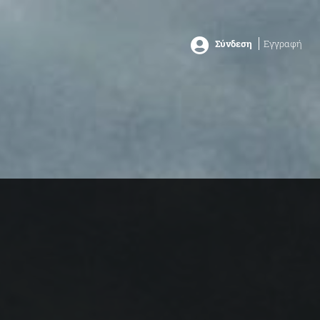
Σύνδεση
Εγγραφή