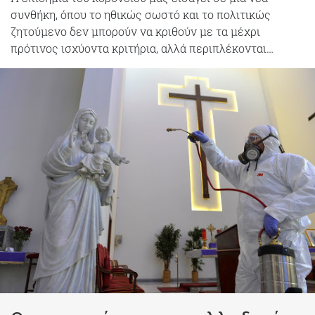
συνθήκη, όπου το ηθικώς σωστό και το πολιτικώς
ζητούμενο δεν μπορούν να κριθούν με τα μέχρι
πρότινος ισχύοντα κριτήρια, αλλά περιπλέκονται…