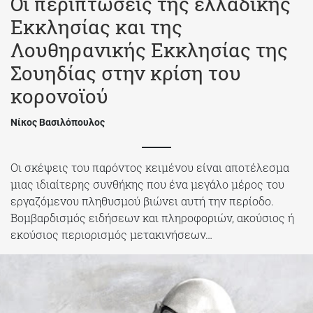
Οι περιπτώσεις της ελλαδικής
Εκκλησίας και της
Λουθηρανικής Εκκλησίας της
Σουηδίας στην κρίση του
κορονοϊού
Νίκος Βασιλόπουλος
Οι σκέψεις του παρόντος κειμένου είναι αποτέλεσμα
μιας ιδιαίτερης συνθήκης που ένα μεγάλο μέρος του
εργαζόμενου πληθυσμού βιώνει αυτή την περίοδο.
Βομβαρδισμός ειδήσεων και πληροφοριών, ακούσιος ή
εκούσιος περιορισμός μετακινήσεων…