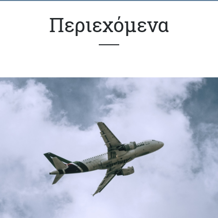
Περιεχόμενα