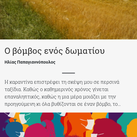
Ο βόμβος ενός δωματίου
Ηλίας Παπαγιαννόπουλος
Η καραντίνα επιστρέφει τη σκέψη μου σε περσινά
ταξίδια. Καθώς ο καθημερινός χρόνος γίνεται
επαναληπτικός, καθώς η μια μέρα μοιάζει με την
προηγούμενη κι όλα βυθίζονται σε έναν βόμβο, το…