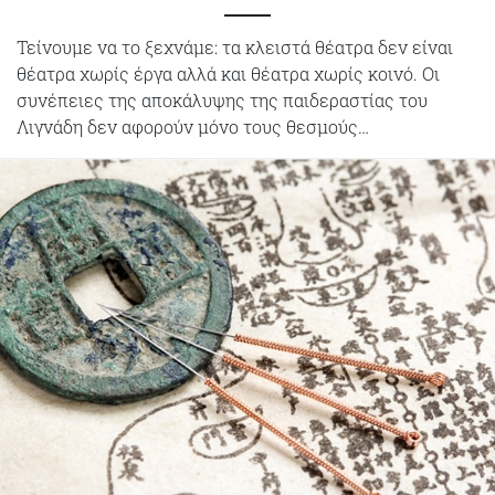
Τείνουμε να το ξεχνάμε: τα κλειστά θέατρα δεν είναι
θέατρα χωρίς έργα αλλά και θέατρα χωρίς κοινό. Οι
συνέπειες της αποκάλυψης της παιδεραστίας του
Λιγνάδη δεν αφορούν μόνο τους θεσμούς…