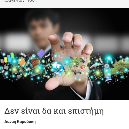
Δεν είναι δα και επιστήμη
Δανάη Καρυδάκη