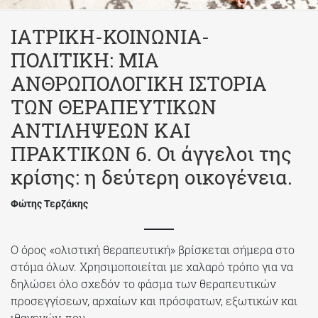
ΙΑΤΡΙΚΗ-ΚΟΙΝΩΝΙΑ-
ΠΟΛΙΤΙΚΗ: ΜΙΑ
ΑΝΘΡΩΠΟΛΟΓΙΚΗ ΙΣΤΟΡΙΑ
ΤΩΝ ΘΕΡΑΠΕΥΤΙΚΩΝ
ΑΝΤΙΛΗΨΕΩΝ ΚΑΙ
ΠΡΑΚΤΙΚΩΝ 6. Οι άγγελοι της
κρίσης: η δεύτερη οικογένεια.
Φώτης Τερζάκης
Ο όρος «ολιστική θεραπευτική» βρίσκεται σήμερα στο
στόμα όλων. Χρησιμοποιείται με χαλαρό τρόπο για να
δηλώσει όλο σχεδόν το φάσμα των θεραπευτικών
προσεγγίσεων, αρχαίων και πρόσφατων, εξωτικών και
ιθαγενών, που…