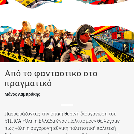
Από το φανταστικό στο
πραγματικό
Μάνος Λαμπράκης
Παραφράζοντας την επική θερινή διοργάνωση του
ΥΠΠΟΑ «Όλη η Ελλάδα ένας Πολιτισμός» θα λέγαμε
πως «όλη η σύγχρονη εθνική πολιτιστική πολιτική