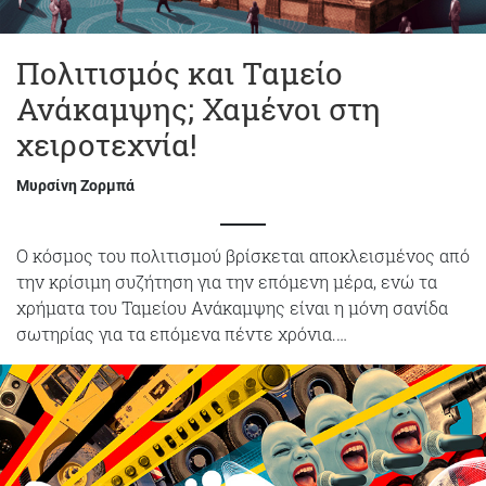
Πολιτισμός και Ταμείο
Ανάκαμψης; Χαμένοι στη
χειροτεχνία!
Μυρσίνη Ζορμπά
Ο κόσμος του πολιτισμού βρίσκεται αποκλεισμένος από
την κρίσιμη συζήτηση για την επόμενη μέρα, ενώ τα
χρήματα του Ταμείου Ανάκαμψης είναι η μόνη σανίδα
σωτηρίας για τα επόμενα πέντε χρόνια.…