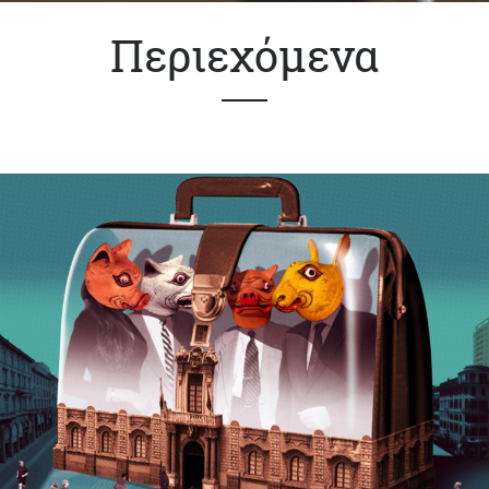
Περιεχόμενα