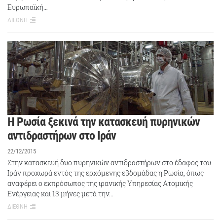
Ευρωπαϊκή…
ΔΙΕΘΝΗ
Η Ρωσία ξεκινά την κατασκευή πυρηνικών
αντιδραστήρων στο Ιράν
22/12/2015
Στην κατασκευή δυο πυρηνικών αντιδραστήρων στο έδαφος του
Ιράν προχωρά εντός της ερχόμενης εβδομάδας η Ρωσία, όπως
αναφέρει ο εκπρόσωπος της ιρανικής Υπηρεσίας Ατομικής
Ενέργειας και 13 μήνες μετά την…
ΔΙΕΘΝΗ