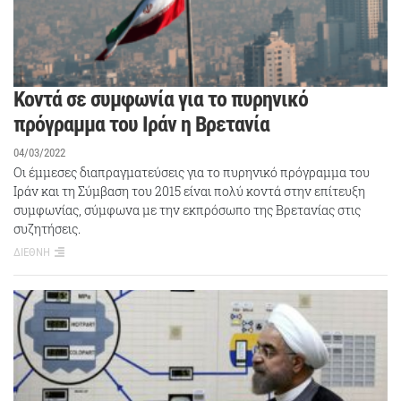
Κοντά σε συμφωνία για το πυρηνικό
πρόγραμμα του Ιράν η Βρετανία
04/03/2022
Οι έμμεσες διαπραγματεύσεις για το πυρηνικό πρόγραμμα του
Ιράν και τη Σύμβαση του 2015 είναι πολύ κοντά στην επίτευξη
συμφωνίας, σύμφωνα με την εκπρόσωπο της Βρετανίας στις
συζητήσεις.
ΔΙΕΘΝΗ