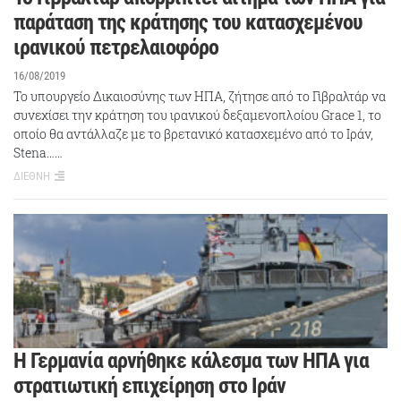
παράταση της κράτησης του κατασχεμένου
ιρανικού πετρελαιοφόρο
16/08/2019
Το υπουργείο Δικαιοσύνης των ΗΠΑ, ζήτησε από το Γιβραλτάρ να
συνεχίσει την κράτηση του ιρανικού δεξαμενοπλοίου Grace 1, το
οποίο θα αντάλλαζε με το βρετανικό κατασχεμένο από το Ιράν,
Stena……
ΔΙΕΘΝΗ
Η Γερμανία αρνήθηκε κάλεσμα των ΗΠΑ για
στρατιωτική επιχείρηση στο Ιράν