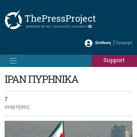
ThePressProject
powered by our
community members
Σύνδεση
Εγγραφή
Support
ΙΡΑΝ ΠΥΡΗΝΙΚΑ
7
αναρτήσεις