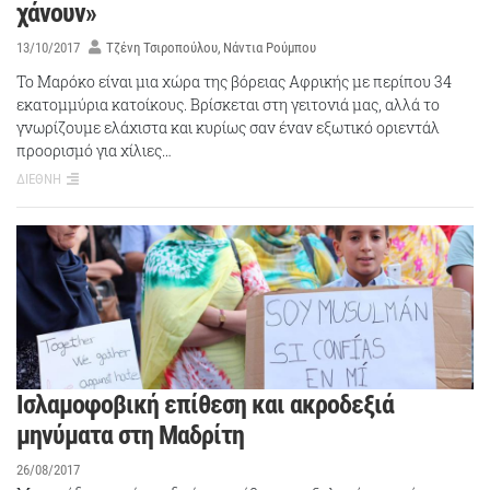
χάνουν»
13/10/2017
Τζένη Τσιροπούλου
Νάντια Ρούμπου
Το Μαρόκο είναι μια χώρα της βόρειας Αφρικής με περίπου 34
εκατομμύρια κατοίκους. Βρίσκεται στη γειτονιά μας, αλλά το
γνωρίζουμε ελάχιστα και κυρίως σαν έναν εξωτικό οριεντάλ
προορισμό για χίλιες…
ΔΙΕΘΝΗ
Ισλαμοφοβική επίθεση και ακροδεξιά
μηνύματα στη Μαδρίτη
26/08/2017