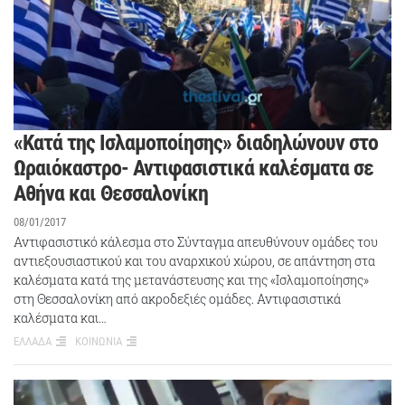
«Κατά της Ισλαμοποίησης» διαδηλώνουν στο
Ωραιόκαστρο- Αντιφασιστικά καλέσματα σε
Αθήνα και Θεσσαλονίκη
08/01/2017
Αντιφασιστικό κάλεσμα στο Σύνταγμα απευθύνουν ομάδες του
αντιεξουσιαστικού και του αναρχικού χώρου, σε απάντηση στα
καλέσματα κατά της μετανάστευσης και της «Ισλαμοποίησης»
στη Θεσσαλονίκη από ακροδεξιές ομάδες. Αντιφασιστικά
καλέσματα και…
ΕΛΛΑΔΑ
ΚΟΙΝΩΝΙΑ