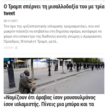
Ο Τραμπ σπέρνει τη μισαλλοδοξία του με τρία
tweet
30/11/2017
Τον όρο της «ριζοσπαστικής ισλαμικής τρομοκρατίας», που επί
μακρόν πάσχιζε να επιβάλλει στη δημόσια σφαίρα, κατάφερε να
φέρει στο επίκεντρο της διεθνούς κοινής γνώμης ο Αμερικανός
Πρόεδρος, Ντόναλντ Τραμπ, μετά…
ΔΙΕΘΝΗ
«Νομίζουν ότι άραβας ίσον μουσουλμάνος
ίσον ισλαμιστής. Πίνεις μια μπύρα και τα