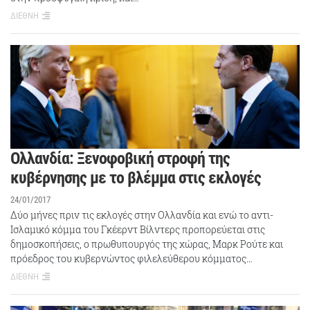
ΔΙΕΘΝΗ
Ολλανδία: Ξενοφοβική στροφή της
κυβέρνησης με το βλέμμα στις εκλογές
24/01/2017
Δύο μήνες πριν τις εκλογές στην Ολλανδία και ενώ το αντι-
Ισλαμικό κόμμα του Γκέερντ Βίλντερς προπορεύεται στις
δημοσκοπήσεις, ο πρωθυπουργός της χώρας, Μαρκ Ρούτε και
πρόεδρος του κυβερνώντος φιλελεύθερου κόμματος…
ΔΙΕΘΝΗ