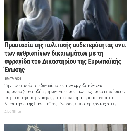
Προστασία της πολιτικής ουδετερότητας αντί
των ανθρωπίνων δικαιωμάτων με τη
σφραγίδα του Δικαστηρίου της Ευρωπαϊκής
Ένωσης
15/07/2021
Την προστασία του δικαιώματος των εργοδοτών «να
παρουσιάζουν ουδέτερη εικόνα στους πελάτες τους» επικύρωσε
με μια απόφαση με σαφές ρατσιστικό πρόσημο το ανώτατο
Δικαστήριο της Ευρωπαϊκής Ένωσης, υποστηρίζοντας ότι η…
ΔΙΕΘΝΗ