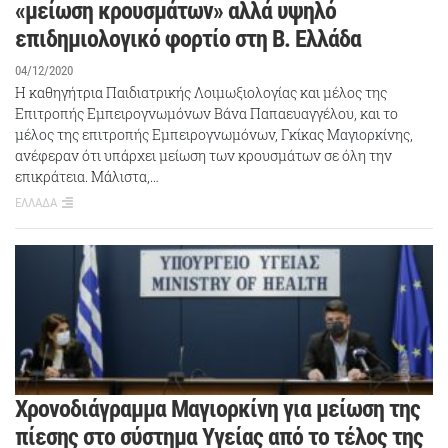
«μείωση κρουσμάτων» αλλά υψηλό
επιδημιολογικό φορτίο στη Β. Ελλάδα
04/12/2020
Η καθηγήτρια Παιδιατρικής Λοιμωξιολογίας και μέλος της
Επιτροπής Εμπειρογνωμόνων Βάνα Παπαευαγγέλου, και το
μέλος της επιτροπής Εμπειρογνωμόνων, Γκίκας Μαγιορκίνης,
ανέφεραν ότι υπάρχει μείωση των κρουσμάτων σε όλη την
επικράτεια. Μάλιστα,…
ΕΛΛΑΔΑ
Χρονοδιάγραμμα Μαγιορκίνη για μείωση της
πίεσης στο σύστημα Υγείας από το τέλος της