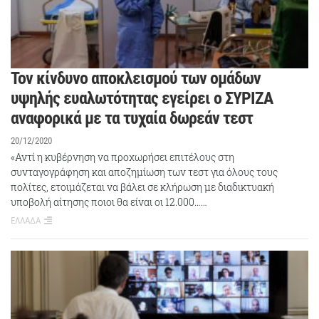
Τον κίνδυνο αποκλεισμού των ομάδων
υψηλής ευαλωτότητας εγείρει ο ΣΥΡΙΖΑ
αναφορικά με τα τυχαία δωρεάν τεστ
20/12/2020
«Αντί η κυβέρνηση να προχωρήσει επιτέλους στη
συνταγογράφηση και αποζημίωση των τεστ για όλους τους
πολίτες, ετοιμάζεται να βάλει σε κλήρωση με διαδικτυακή
υποβολή αίτησης ποιοι θα είναι οι 12.000……
ΕΛΛΑΔΑ