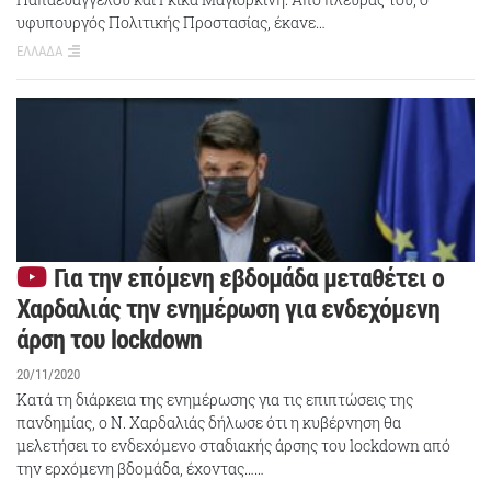
υφυπουργός Πολιτικής Προστασίας, έκανε…
ΕΛΛΑΔΑ
Για την επόμενη εβδομάδα μεταθέτει ο
Χαρδαλιάς την ενημέρωση για ενδεχόμενη
άρση του lockdown
20/11/2020
Κατά τη διάρκεια της ενημέρωσης για τις επιπτώσεις της
πανδημίας, ο Ν. Χαρδαλιάς δήλωσε ότι η κυβέρνηση θα
μελετήσει το ενδεχόμενο σταδιακής άρσης του lockdown από
την ερχόμενη βδομάδα, έχοντας……