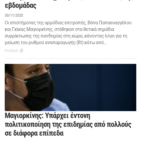
εβδομάδας
30/11/2020
Οι επιστήμονες της αρμόδιας επιτροπής, Βάνα Παπαευαγγέλου
και Γκίκας Μαγιορκίνης, στάθηκαν στα θετικά σημάδια
συρρίκνωσης της πανδημίας στη χώρα, κάνοντας λόγο για τη
μείωση του ρυθμού αναπαραγωγής (Rt) κάτω από…
ΕΛΛΑΔΑ
Μαγιορκίνης: Υπάρχει έντονη
πολιτικοποίηση της επιδημίας από πολλούς
σε διάφορα επίπεδα