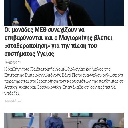
Οι μονάδες ΜΕΘ συνεχίζουν να
επιβαρύνονται και ο Μαγιορκίνης βλέπει
«σταθεροποίηση» για την πίεση του
συστήματος Υγείας
19/02/2021
Η καθηγήτρια Παιδιατρικής Λοιμωξιολογίας και μέλος της
Επιτροπής Εμπειρογνωμόνων, Βάνα Παπαευαγγέλου δήλωσε ότι
παρατηρείται σταθεροποίηση των κρουσμάτων της πανδημίας σε
Αττική, Αχαΐα και Θεσσαλονίκη. Επανέλαβε ότι δεν πρέπει να
υπάρξει…
ΕΛΛΑΔΑ