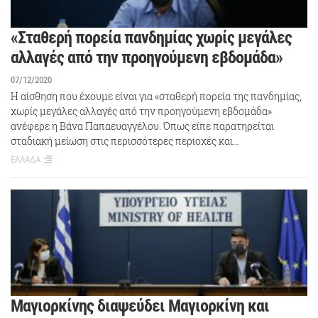
«Σταθερή πορεία πανδημίας χωρίς μεγάλες
αλλαγές από την προηγούμενη εβδομάδα»
07/12/2020
Η αίσθηση που έχουμε είναι για «σταθερή πορεία της πανδημίας,
χωρίς μεγάλες αλλαγές από την προηγούμενη εβδομάδα»
ανέφερε η Βάνα Παπαευαγγέλου. Όπως είπε παρατηρείται
σταδιακή μείωση στις περισσότερες περιοχές και…
ΕΛΛΑΔΑ
Μαγιορκίνης διαψεύδει Μαγιορκίνη και