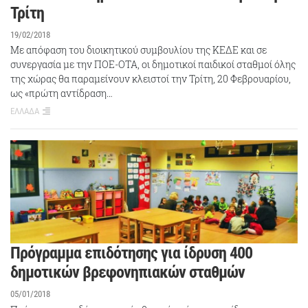
Τρίτη
19/02/2018
Με απόφαση του διοικητικού συμβουλίου της ΚΕΔΕ και σε
συνεργασία με την ΠΟΕ-ΟΤΑ, οι δημοτικοί παιδικοί σταθμοί όλης
της χώρας θα παραμείνουν κλειστοί την Τρίτη, 20 Φεβρουαρίου,
ως «πρώτη αντίδραση…
ΕΛΛΑΔΑ
Πρόγραμμα επιδότησης για ίδρυση 400
δημοτικών βρεφονηπιακών σταθμών
05/01/2018