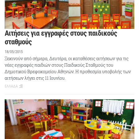
Αιτήσεις για εγγραφές στους παιδικούς
σταθμούς
18/05/2015
Ξεκινούν από σήμερα, Δευτέρα, οι καταθέσεις αιτήσεων για τις
νέες εγγραφές παιδιών στους Παιδικούς Σταθμούς του
Δημοτικού Βρεφοκομείου Αθηνών. Η προθεσμία υποβολής των
αιτήσεων λήγει στις 11 Ιουνίου.
ΕΛΛΑΔΑ