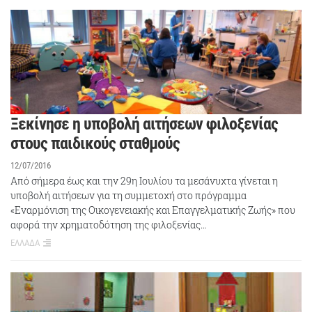
Ξεκίνησε η υποβολή αιτήσεων φιλοξενίας
στους παιδικούς σταθμούς
12/07/2016
Από σήμερα έως και την 29η Ιουλίου τα μεσάνυχτα γίνεται η
υποβολή αιτήσεων για τη συμμετοχή στο πρόγραμμα
«Εναρμόνιση της Οικογενειακής και Επαγγελματικής Ζωής» που
αφορά την χρηματοδότηση της φιλοξενίας…
ΕΛΛΑΔΑ