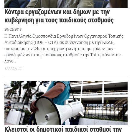
Κόντρα εργαζομένων και δήμων με την
κυβέρνηση για τους παιδικούς σταθμούς
20/02/2018
Η Πανελληνία Ομοσπονδία Εργαζομένων Οργανισμού Τοπικής
Αυτοδιοίκησης (ΠΟΕ – ΟΤΑ), σε συνεννόηση με την ΚΕΔΕ,
αποφάσισε την 24ωρη απεργιακή κινητοποίηση όλων των
εργαζομένων στους παιδικούς σταθμούς την Τρίτη, κάνοντας
λόγο…
ΕΛΛΑΔΑ
Κλειστοί οι δημοτικοί παιδικοί σταθμοί την