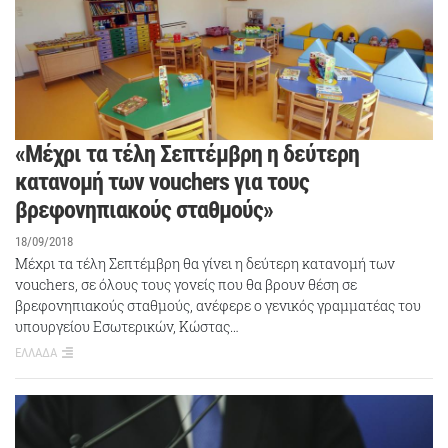
«Μέχρι τα τέλη Σεπτέμβρη η δεύτερη
κατανομή των vouchers για τους
βρεφονηπιακούς σταθμούς»
18/09/2018
Μέχρι τα τέλη Σεπτέμβρη θα γίνει η δεύτερη κατανομή των
vouchers, σε όλους τους γονείς που θα βρουν θέση σε
βρεφονηπιακούς σταθμούς, ανέφερε ο γενικός γραμματέας του
υπουργείου Εσωτερικών, Κώστας…
ΕΛΛΑΔΑ