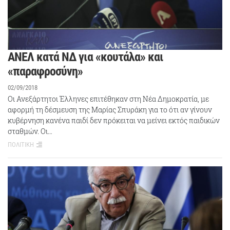
ΑΝΕΛ κατά ΝΔ για «κουτάλα» και
«παραφροσύνη»
02/09/2018
Οι Ανεξάρτητοι Έλληνες επιτέθηκαν στη Νέα Δημοκρατία, με
αφορμή τη δέσμευση της Μαρίας Σπυράκη για το ότι αν γίνουν
κυβέρνηση κανένα παιδί δεν πρόκειται να μείνει εκτός παιδικών
σταθμών. Οι…
ΠΟΛΙΤΙΚΗ