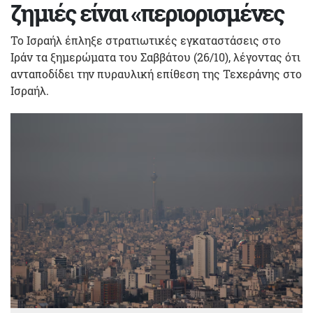
ζημιές είναι «περιορισμένες
Το Ισραήλ έπληξε στρατιωτικές εγκαταστάσεις στο
Ιράν τα ξημερώματα του Σαββάτου (26/10), λέγοντας ότι
ανταποδίδει την πυραυλική επίθεση της Τεχεράνης στο
Ισραήλ.