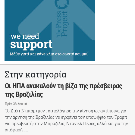
Στην κατηγορία
Οι ΗΠΑ ανακαλούν τη βίζα της πρέσβειρας
της Βραζιλίας
Πρίν 38 λεπτά
Το Στέιτ Ντιπάρτμεντ αιτιολόγησε την κίνηση ως αντίποινα για
την άρνηση της Βραζιλίας να εγκρίνει τον υποψήφιο του Τραμπ
για πρεσβευτή στην Μπραζίλια, Ντάνιελ Πέρες, αλλά και για την
απόφασή……